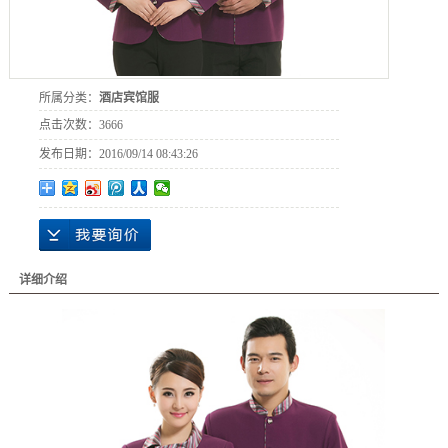
所属分类：
酒店宾馆服
点击次数：
3666
发布日期：
2016/09/14 08:43:26
详细介绍